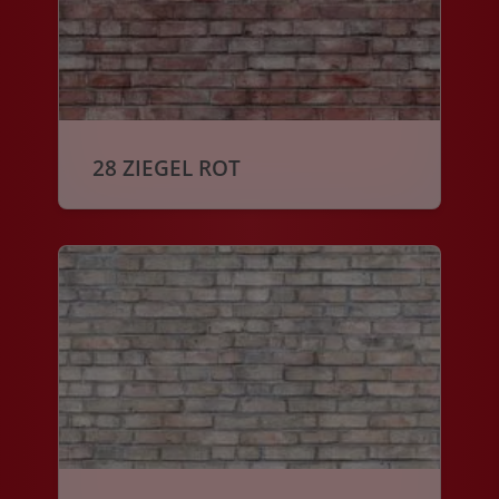
28 ZIEGEL ROT