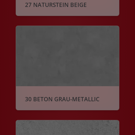
27 NATURSTEIN BEIGE
30 BETON GRAU-METALLIC