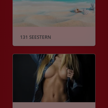
131 SEESTERN