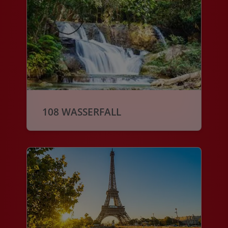
108 WASSERFALL