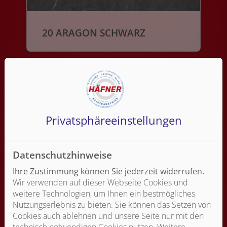
20 ARAGON SCHWARZ
Privatsphäre­einstellungen
Datenschutzhinweise
Ihre Zustimmung können Sie jederzeit widerrufen.
Wir verwenden auf dieser Webseite Cookies und
21 ARAGON ANTHRAZIT
weitere Technologien, um Ihnen ein bestmögliches
Nutzungserlebnis zu bieten. Sie können das Setzen von
Cookies auch ablehnen und unsere Seite nur mit den
technisch notwendigen Cookies nutzen. Weitere