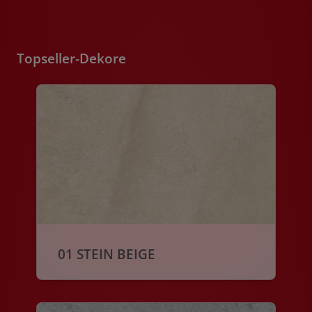
Topseller-Dekore
01 STEIN BEIGE