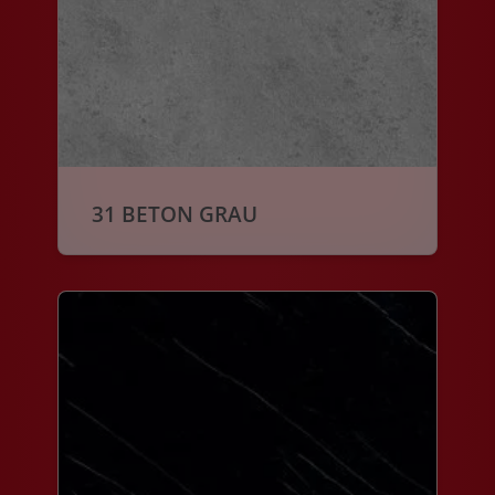
31 BETON GRAU