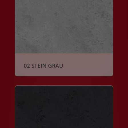
02 STEIN GRAU