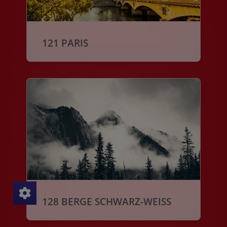
121 PARIS
128 BERGE SCHWARZ-WEISS