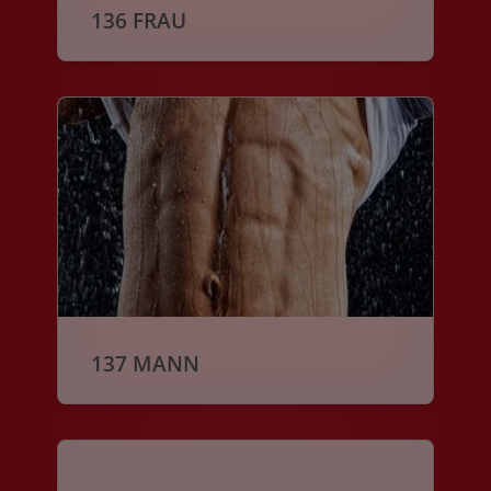
136 FRAU
137 MANN