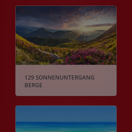
129 SONNENUNTERGANG
BERGE