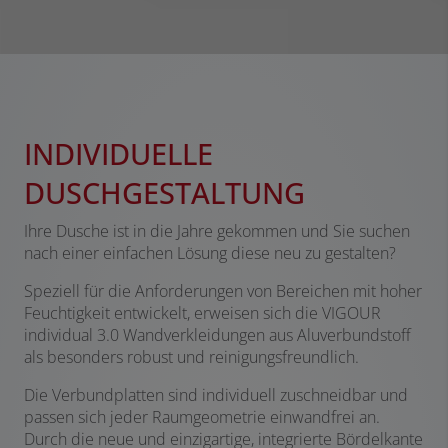
INDIVIDUELLE
DUSCHGESTALTUNG
Ihre Dusche ist in die Jahre gekommen und Sie suchen
nach einer einfachen Lösung diese neu zu gestalten?
Speziell für die Anforderungen von Bereichen mit hoher
Feuchtigkeit entwickelt, erweisen sich die VIGOUR
individual 3.0 Wandverkleidungen aus Aluverbundstoff
als besonders robust und reinigungsfreundlich.
Die Verbundplatten sind individuell zuschneidbar und
passen sich jeder Raumgeometrie einwandfrei an.
Durch die neue und einzigartige, integrierte Bördelkante