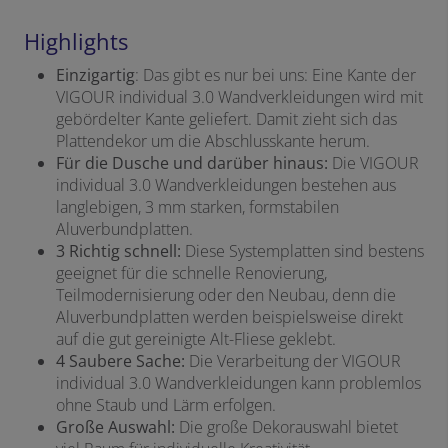
Highlights
Einzigartig
: Das gibt es nur bei uns: Eine Kante der
VIGOUR individual 3.0 Wandverkleidungen wird mit
gebördelter Kante geliefert. Damit zieht sich das
Plattendekor um die Abschlusskante herum.
Für die Dusche und darüber hinaus:
Die VIGOUR
individual 3.0 Wandverkleidungen bestehen aus
langlebigen, 3 mm starken, formstabilen
Aluverbundplatten.
3
Richtig schnell:
Diese Systemplatten sind bestens
geeignet für die schnelle Renovierung,
Teilmodernisierung oder den Neubau, denn die
Aluverbundplatten werden beispielsweise direkt
auf die gut gereinigte Alt-Fliese geklebt.
4
Saubere Sache:
Die Verarbeitung der VIGOUR
individual 3.0 Wandverkleidungen kann problemlos
ohne Staub und Lärm erfolgen.
Große Auswahl:
Die große Dekorauswahl bietet