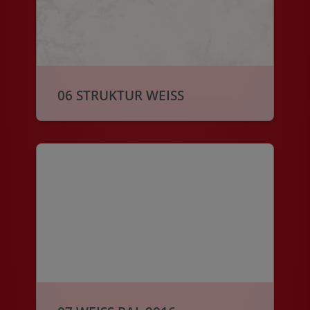
06 STRUKTUR WEISS