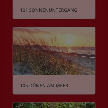
101 SONNENUNTERGANG
105 DÜNEN AM MEER