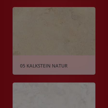
05 KALKSTEIN NATUR