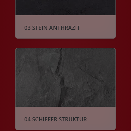
03 STEIN ANTHRAZIT
04 SCHIEFER STRUKTUR