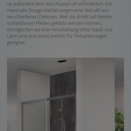
ist außerdem kein Abschlussprofil erforderlich. Für
maximale Design-Vielfalt sorgen eine Vielzahl von
verschiedenen Dekoren. Weil sie direkt auf bereits
vorhandenen Fliesen geklebt werden können,
ermöglichen sie eine Verarbeitung ohne Staub und
Lärm und sind somit perfekt für Teilsanierungen
geeignet.