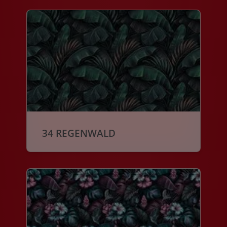
34 REGENWALD