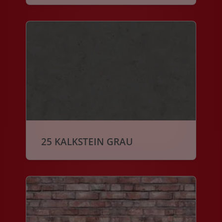
25 KALKSTEIN GRAU