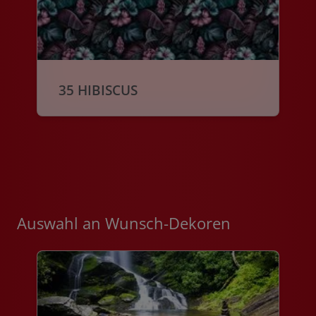
35 HIBISCUS
Auswahl an Wunsch-Dekoren