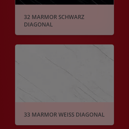
32 MARMOR SCHWARZ
DIAGONAL
33 MARMOR WEISS DIAGONAL