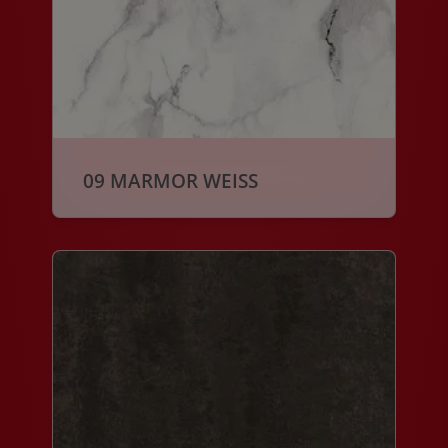
09 MARMOR WEISS