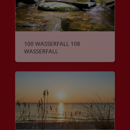
100 WASSERFALL 108
WASSERFALL