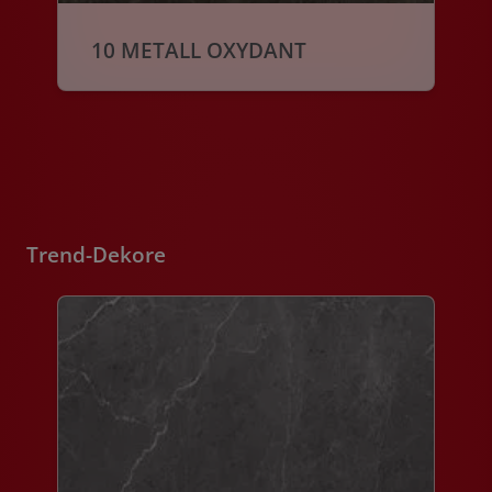
10 METALL OXYDANT
Trend-Dekore