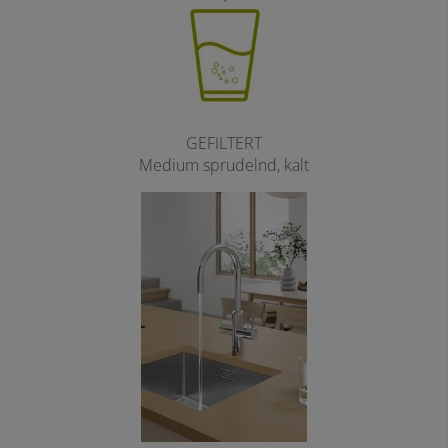
GEFILTERT
Medium sprudelnd, kalt