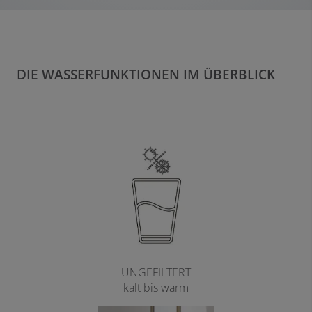
DIE WASSERFUNKTIONEN IM ÜBERBLICK
UNGEFILTERT
kalt bis warm