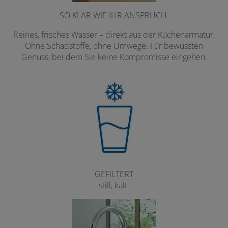
SO KLAR WIE IHR ANSPRUCH.
Reines, frisches Wasser – direkt aus der Küchenarmatur.
Ohne Schadstoffe, ohne Umwege. Für bewussten
Genuss, bei dem Sie keine Kompromisse eingehen.
GEFILTERT
still, kalt