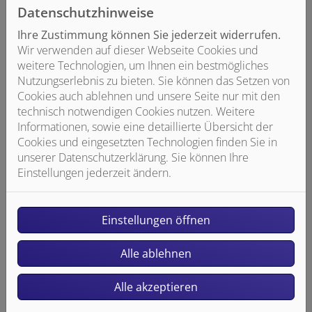
Datenschutzhinweise
Ihre Zustimmung können Sie jederzeit widerrufen.
Wir verwenden auf dieser Webseite Cookies und
weitere Technologien, um Ihnen ein bestmögliches
Nutzungserlebnis zu bieten. Sie können das Setzen von
Cookies auch ablehnen und unsere Seite nur mit den
technisch notwendigen Cookies nutzen. Weitere
Informationen, sowie eine detaillierte Übersicht der
Cookies und eingesetzten Technologien finden Sie in
unserer Datenschutzerklärung. Sie können Ihre
Einstellungen jederzeit ändern.
Einstellungen öffnen
Alle ablehnen
Alle akzeptieren