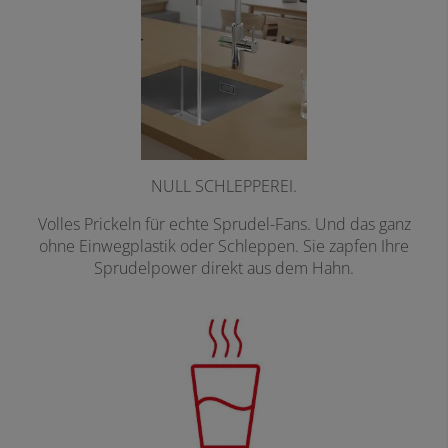
NULL SCHLEPPEREI.
Volles Prickeln für echte Sprudel-Fans. Und das ganz
ohne Einwegplastik oder Schleppen. Sie zapfen Ihre
Sprudelpower direkt aus dem Hahn.