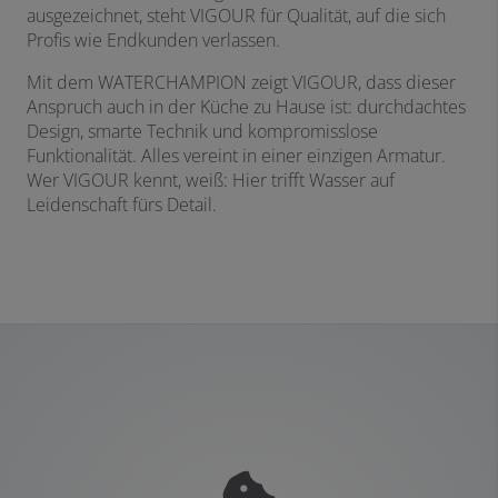
ausgezeichnet, steht VIGOUR für Qualität, auf die sich
Profis wie Endkunden verlassen.
Mit dem WATERCHAMPION zeigt VIGOUR, dass dieser
Anspruch auch in der Küche zu Hause ist: durchdachtes
Design, smarte Technik und kompromisslose
Funktionalität. Alles vereint in einer einzigen Armatur.
Wer VIGOUR kennt, weiß: Hier trifft Wasser auf
Leidenschaft fürs Detail.