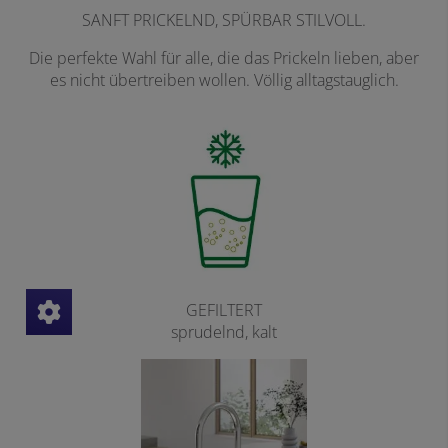
SANFT PRICKELND, SPÜRBAR STILVOLL.
Die perfekte Wahl für alle, die das Prickeln lieben, aber
es nicht übertreiben wollen. Völlig alltagstauglich.
GEFILTERT
sprudelnd, kalt