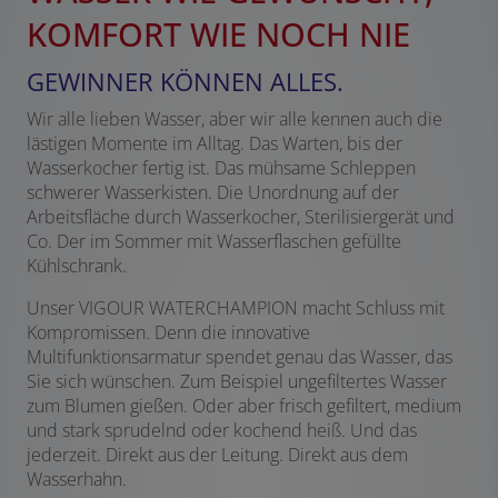
KOMFORT WIE NOCH NIE
GEWINNER KÖNNEN ALLES.
Wir alle lieben Wasser, aber wir alle kennen auch die
lästigen Momente im Alltag. Das Warten, bis der
Wasserkocher fertig ist. Das mühsame Schleppen
schwerer Wasserkisten. Die Unordnung auf der
Arbeitsfläche durch Wasserkocher, Sterilisiergerät und
Co. Der im Sommer mit Wasserflaschen gefüllte
Kühlschrank.
Unser VIGOUR WATERCHAMPION macht Schluss mit
Kompromissen. Denn die innovative
Multifunktionsarmatur spendet genau das Wasser, das
Sie sich wünschen. Zum Beispiel ungefiltertes Wasser
zum Blumen gießen. Oder aber frisch gefiltert, medium
und stark sprudelnd oder kochend heiß. Und das
jederzeit. Direkt aus der Leitung. Direkt aus dem
Wasserhahn.