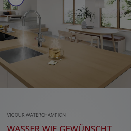
VIGOUR WATERCHAMPION
WASSER WIE GEWÜNSCHT,