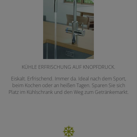
KÜHLE ERFRISCHUNG AUF KNOPFDRUCK.
Eiskalt. Erfrischend. Immer da. Ideal nach dem Sport,
beim Kochen oder an heißen Tagen. Sparen Sie sich
Platz im Kühlschrank und den Weg zum Getränkemarkt.