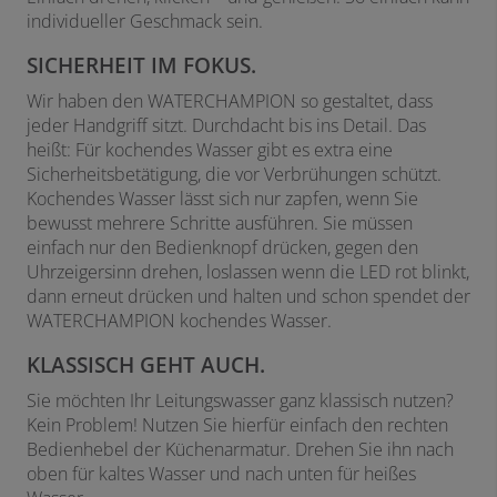
individueller Geschmack sein.
SICHERHEIT IM FOKUS.
Wir haben den WATERCHAMPION so gestaltet, dass
jeder Handgriff sitzt. Durchdacht bis ins Detail. Das
heißt: Für kochendes Wasser gibt es extra eine
Sicherheitsbetätigung, die vor Verbrühungen schützt.
Kochendes Wasser lässt sich nur zapfen, wenn Sie
bewusst mehrere Schritte ausführen. Sie müssen
einfach nur den Bedienknopf drücken, gegen den
Uhrzeigersinn drehen, loslassen wenn die LED rot blinkt,
dann erneut drücken und halten und schon spendet der
WATERCHAMPION kochendes Wasser.
KLASSISCH GEHT AUCH.
Sie möchten Ihr Leitungswasser ganz klassisch nutzen?
Kein Problem! Nutzen Sie hierfür einfach den rechten
Bedienhebel der Küchenarmatur. Drehen Sie ihn nach
oben für kaltes Wasser und nach unten für heißes