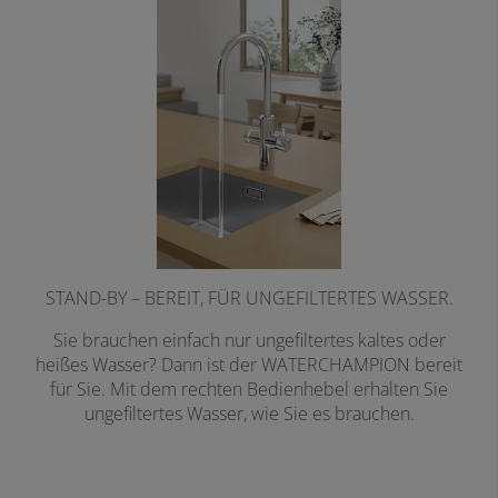
STAND-BY – BEREIT, FÜR UNGEFILTERTES WASSER.
Sie brauchen einfach nur ungefiltertes kaltes oder
heißes Wasser? Dann ist der WATERCHAMPION bereit
für Sie. Mit dem rechten Bedienhebel erhalten Sie
ungefiltertes Wasser, wie Sie es brauchen.