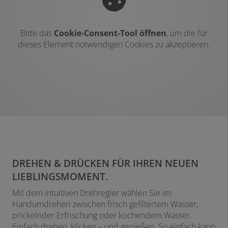
Bitte das
Cookie-Consent-Tool öffnen
, um die für
dieses Element notwendigen Cookies zu akzeptieren.
DREHEN & DRÜCKEN FÜR IHREN NEUEN
LIEBLINGSMOMENT.
Mit dem intuitiven Drehregler wählen Sie im
Handumdrehen zwischen frisch gefiltertem Wasser,
prickelnder Erfrischung oder kochendem Wasser.
Einfach drehen, klicken – und genießen. So einfach kann