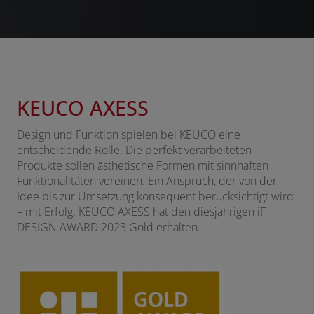
KEUCO AXESS
Design und Funktion spielen bei KEUCO eine
entscheidende Rolle. Die perfekt verarbeiteten
Produkte sollen ästhetische Formen mit sinnhaften
Funktionalitäten vereinen. Ein Anspruch, der von der
Idee bis zur Umsetzung konsequent berücksichtigt wird
– mit Erfolg. KEUCO AXESS hat den diesjährigen iF
DESIGN AWARD 2023 Gold erhalten.