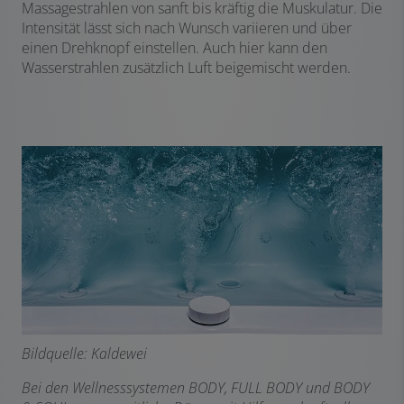
Massagestrahlen von sanft bis kräftig die Muskulatur. Die
Intensität lässt sich nach Wunsch variieren und über
einen Drehknopf einstellen. Auch hier kann den
Wasserstrahlen zusätzlich Luft beigemischt werden.
Bildquelle: Kaldewei
Bei den Wellnesssystemen BODY, FULL BODY und BODY