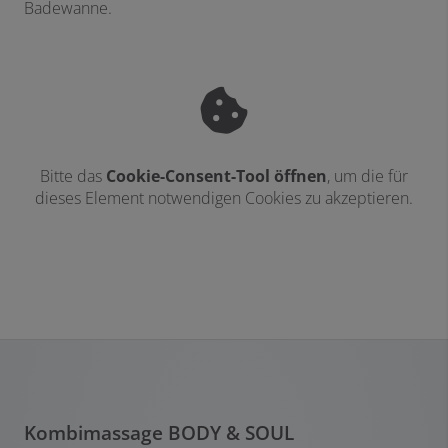
Badewanne.
Bitte das
Cookie-Consent-Tool öffnen
, um die für
dieses Element notwendigen Cookies zu akzeptieren.
Kombimassage BODY & SOUL