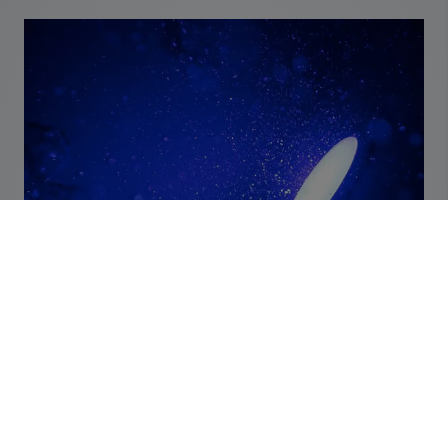
Foto: KALDEWEI