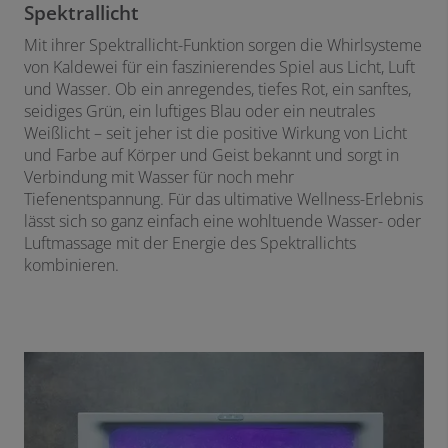
Spektrallicht
Mit ihrer Spektrallicht-Funktion sorgen die Whirlsysteme
von Kaldewei für ein faszinierendes Spiel aus Licht, Luft
und Wasser. Ob ein anregendes, tiefes Rot, ein sanftes,
seidiges Grün, ein luftiges Blau oder ein neutrales
Weißlicht – seit jeher ist die positive Wirkung von Licht
und Farbe auf Körper und Geist bekannt und sorgt in
Verbindung mit Wasser für noch mehr
Tiefenentspannung. Für das ultimative Wellness-Erlebnis
lässt sich so ganz einfach eine wohltuende Wasser- oder
Luftmassage mit der Energie des Spektrallichts
kombinieren.