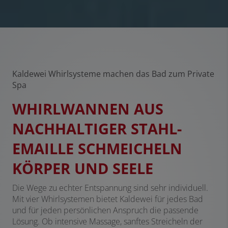
Kaldewei Whirlsysteme machen das Bad zum Private
Spa
WHIRLWANNEN AUS
NACHHALTIGER STAHL-
EMAILLE SCHMEICHELN
KÖRPER UND SEELE
Die Wege zu echter Entspannung sind sehr individuell.
Mit vier Whirlsystemen bietet Kaldewei für jedes Bad
und für jeden persönlichen Anspruch die passende
Lösung. Ob intensive Massage, sanftes Streicheln der