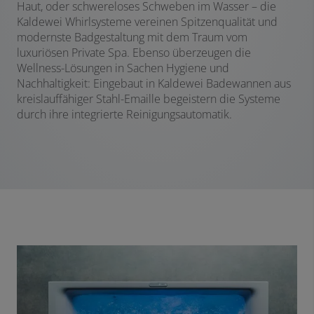
Haut, oder schwereloses Schweben im Wasser – die
Kaldewei Whirlsysteme vereinen Spitzenqualität und
modernste Badgestaltung mit dem Traum vom
luxuriösen Private Spa. Ebenso überzeugen die
Wellness-Lösungen in Sachen Hygiene und
Nachhaltigkeit: Eingebaut in Kaldewei Badewannen aus
kreislauffähiger Stahl-Emaille begeistern die Systeme
durch ihre integrierte Reinigungsautomatik.