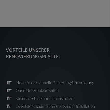
VORTEILE UNSERER
RENOVIERUNGSPLATTE:
Ideal für die schnelle Sanierung/Nachrüstung
Ohne Unterputzarbeiten
Stromanschluss einfach installiert
Es entsteht kaum Schmutz bei der Installation