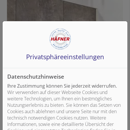
Privatsphäre­einstellungen
Datenschutzhinweise
Ihre Zustimmung können Sie jederzeit widerrufen.
Wir verwenden auf dieser Webseite Cookies und
weitere Technologien, um Ihnen ein bestmögliches
Nutzungserlebnis zu bieten. Sie können das Setzen von
Cookies auch ablehnen und unsere Seite nur mit den
technisch notwendigen Cookies nutzen. Weitere
Informationen, sowie eine detaillierte Übersicht der