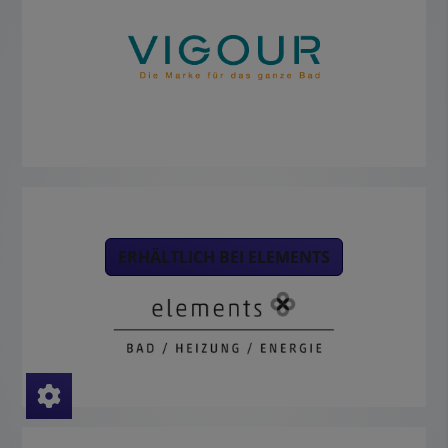
ERHÄLTLICH BEI ELEMENTS