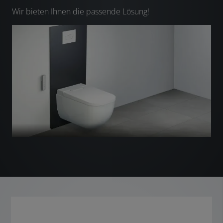
Wir bieten Ihnen die passende Lösung!