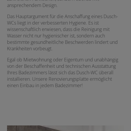
ansprechendem Design.
Das Hauptargument für die Anschaffung eines Dusch-
WCs liegt in der verbesserten Hygiene. Es ist
wissenschaftlich erwiesen, dass die Reinigung mit
Wasser nicht nur hygienischer ist, sondern auch
bestimmte gesundheitliche Beschwerden lindert und
Krankheiten vorbeugt.
Egal ob Mietwohnung oder Eigentum und unabhängig
von der Beschaffenheit und technischen Ausstattung
Ihres Badezimmers lässt sich das Dusch-WC überall
installieren. Unsere Renovierungsplatte ermöglicht
einen Einbau in jedem Badezimmer!